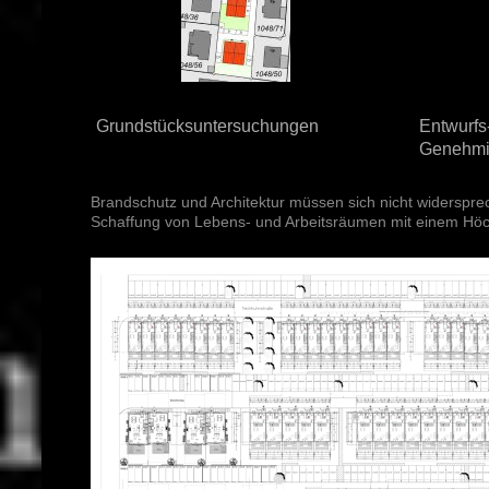
Grundstücksuntersuchungen
Entwurfs
Genehmi
Brandschutz und Architektur müssen sich nicht widerspre
Schaffung von Lebens- und Arbeitsräumen mit einem Höchs