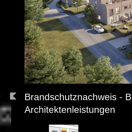
Brandschutznachweis - B
Architektenleistungen